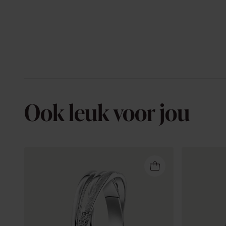
Ook leuk voor jou