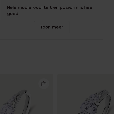
Hele mooie kwaliteit en pasvorm is heel
goed
Toon meer