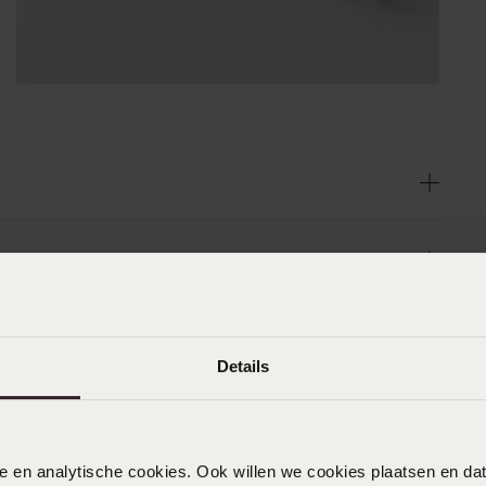
Details
nele en analytische cookies. Ook willen we cookies plaatsen en 