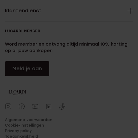
Klantendienst
LUCARDI MEMBER
Word member en ontvang altijd minimaal 10% korting
op al jouw aankopen
Meld je aan
Algemene voorwaarden
Cookie-instellingen
Privacy policy
Toegankelijkheid