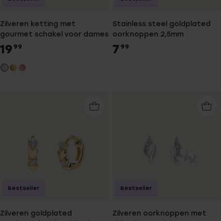
Zilveren ketting met
Stainless steel goldplated
gourmet schakel voor dames
oorknoppen 2,5mm
19
7
99
99
Bestseller
Bestseller
Zilveren goldplated
Zilveren oorknoppen met