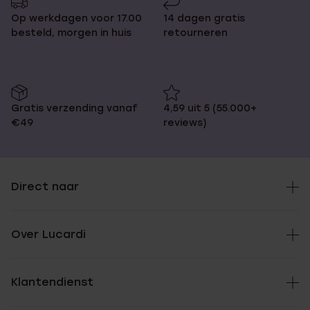
Op werkdagen voor 17.00
14 dagen gratis
besteld, morgen in huis
retourneren
Gratis verzending vanaf
4,59 uit 5 (55.000+
€49
reviews)
Direct naar
Over Lucardi
Klantendienst