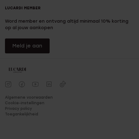
LUCARDI MEMBER
Word member en ontvang altijd minimaal 10% korting
op al jouw aankopen
Meld je aan
Algemene voorwaarden
Cookie-instellingen
Privacy policy
Toegankelijkheid