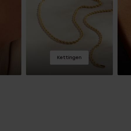
Kettingen