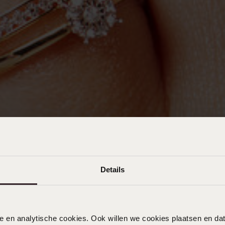
Details
nele en analytische cookies. Ook willen we cookies plaatsen en 