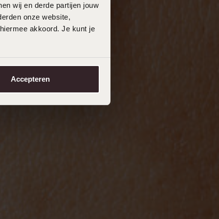
en wij en derde partijen jouw
derden onze website,
 hiermee akkoord. Je kunt je
Accepteren