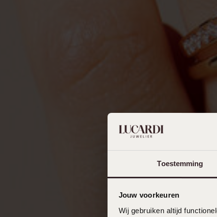
Toestemming
Jouw voorkeuren
Wij gebruiken altijd functio