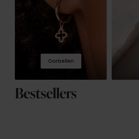
Oorbellen
Bestsellers