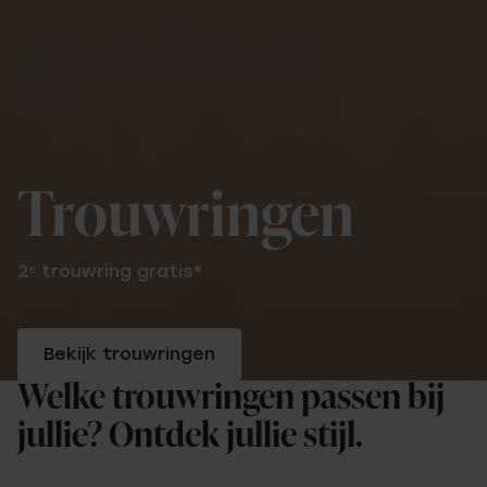
Trouwringen
2ᵉ trouwring gratis*
Bekijk trouwringen
Welke trouwringen passen bij
jullie? Ontdek jullie stijl.
Puur & tijdloos