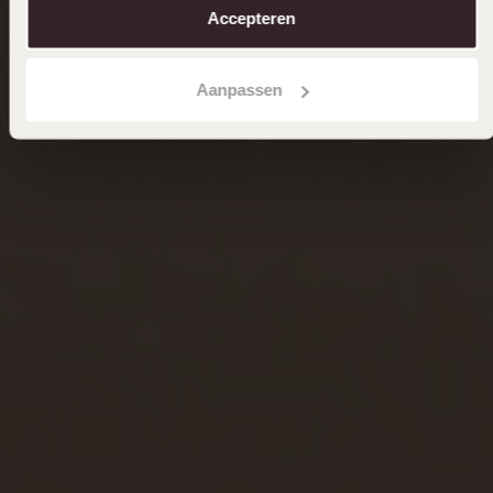
Accepteren
Aanpassen