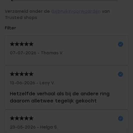
Verzameld onder de
Gebruiksvoorwaarden
van
Trusted shops
Filter
07-07-2026 - Thomas V.
13-06-2026 - Leny V.
Hetzelfde verhaal als bij de andere ring
daarom alletwee tegelijk gekocht
23-05-2026 - Helga S.