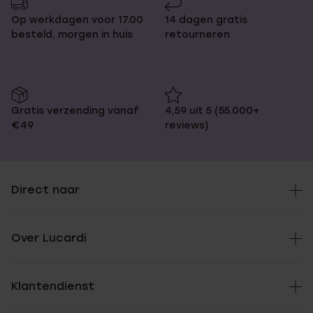
Op werkdagen voor 17.00
14 dagen gratis
besteld, morgen in huis
retourneren
Gratis verzending vanaf
4,59 uit 5 (55.000+
€49
reviews)
Direct naar
Over Lucardi
Klantendienst