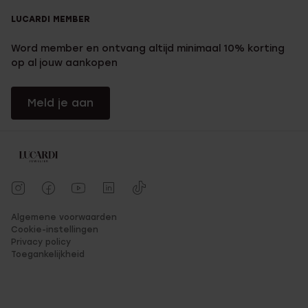
LUCARDI MEMBER
Word member en ontvang altijd minimaal 10% korting
op al jouw aankopen
Meld je aan
Algemene voorwaarden
Cookie-instellingen
Privacy policy
Toegankelijkheid