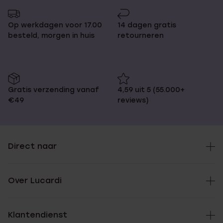
Op werkdagen voor 17.00
14 dagen gratis
besteld, morgen in huis
retourneren
Gratis verzending vanaf
4,59 uit 5 (55.000+
€49
reviews)
Direct naar
Over Lucardi
Klantendienst