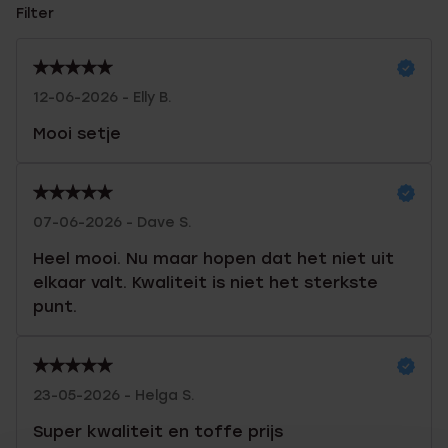
Filter
12-06-2026 - Elly B.
Mooi setje
07-06-2026 - Dave S.
Heel mooi. Nu maar hopen dat het niet uit
elkaar valt. Kwaliteit is niet het sterkste
punt.
23-05-2026 - Helga S.
Super kwaliteit en toffe prijs