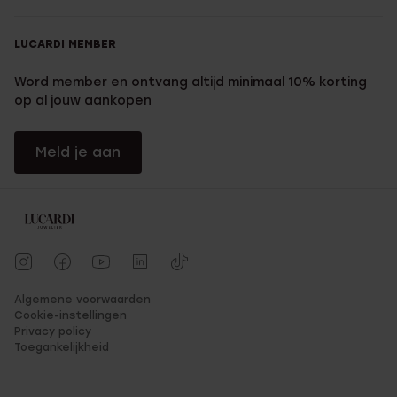
LUCARDI MEMBER
Word member en ontvang altijd minimaal 10% korting
op al jouw aankopen
Meld je aan
Algemene voorwaarden
Cookie-instellingen
Privacy policy
Toegankelijkheid