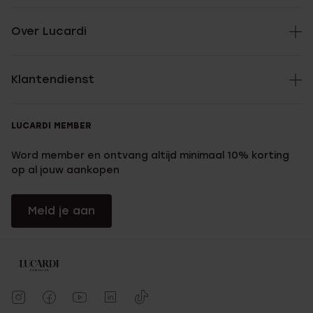
Over Lucardi
Klantendienst
LUCARDI MEMBER
Word member en ontvang altijd minimaal 10% korting
op al jouw aankopen
Meld je aan