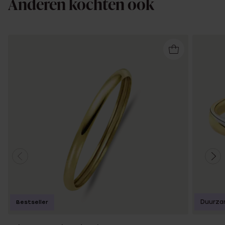
Anderen kochten ook
Duurza
Bestseller