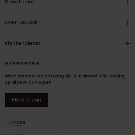
Direct naar
Over Lucardi
Klantendienst
LUCARDI MEMBER
Word member en ontvang altijd minimaal 10% korting
op al jouw aankopen
Meld je aan