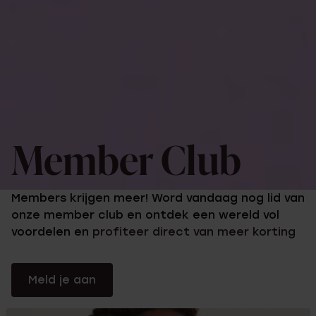
Member Club
Members krijgen meer! Word vandaag nog lid van
onze member club en ontdek een wereld vol
voordelen en
profiteer direct van meer korting
Meld je aan