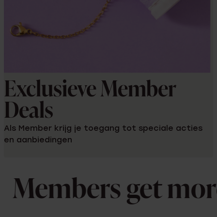
Exclusieve Member
Deals
Als Member krijg je toegang tot speciale acties
en aanbiedingen
Members get more