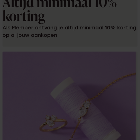
Altijd minimaal 10%
korting
Als Member ontvang je altijd minimaal 10% korting
op al jouw aankopen