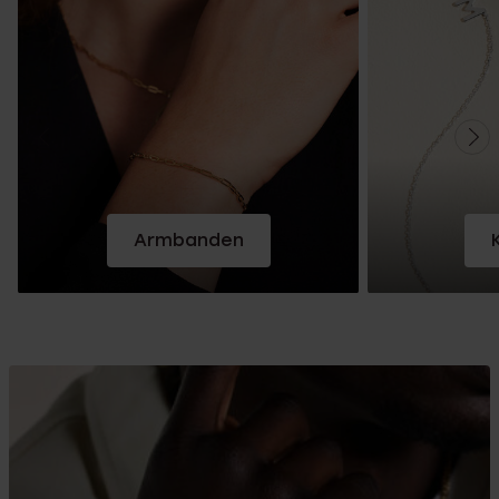
Armbanden