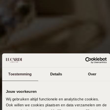
Toestemming
Details
Over
Jouw voorkeuren
Wij gebruiken altijd functionele en analytische cookies.
Ook willen we cookies plaatsen en data verzamelen om de