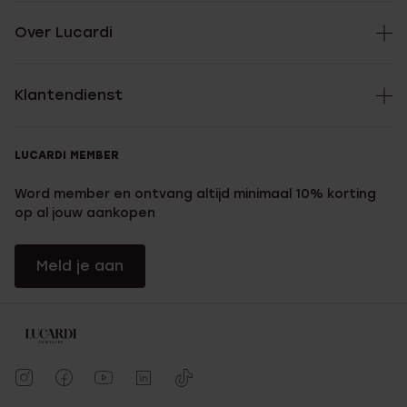
Over Lucardi
Klantendienst
LUCARDI MEMBER
Word member en ontvang altijd minimaal 10% korting
op al jouw aankopen
Meld je aan