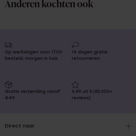
Anderen kochten ook
Op werkdagen voor 17.00
14 dagen gratis
besteld, morgen in huis
retourneren
Gratis verzending vanaf
4,59 uit 5 (55.000+
€49
reviews)
Direct naar