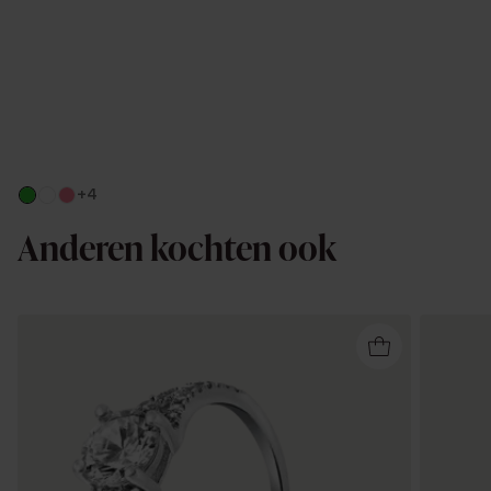
+4
Anderen kochten ook