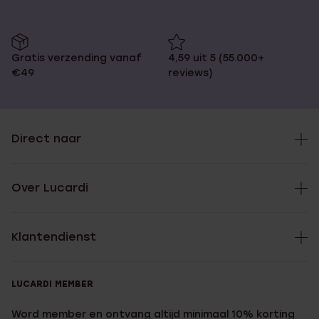
Gratis verzending vanaf
4,59 uit 5 (55.000+
€49
reviews)
Direct naar
Over Lucardi
Klantendienst
LUCARDI MEMBER
Word member en ontvang altijd minimaal 10% korting