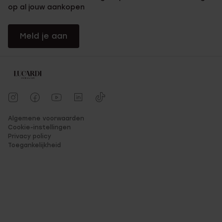
op al jouw aankopen
Meld je aan
Algemene voorwaarden
Cookie-instellingen
Privacy policy
Toegankelijkheid