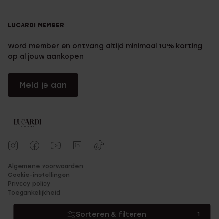
LUCARDI MEMBER
Word member en ontvang altijd minimaal 10% korting
op al jouw aankopen
Meld je aan
Algemene voorwaarden
Cookie-instellingen
Privacy policy
Toegankelijkheid
Sorteren & filteren
1