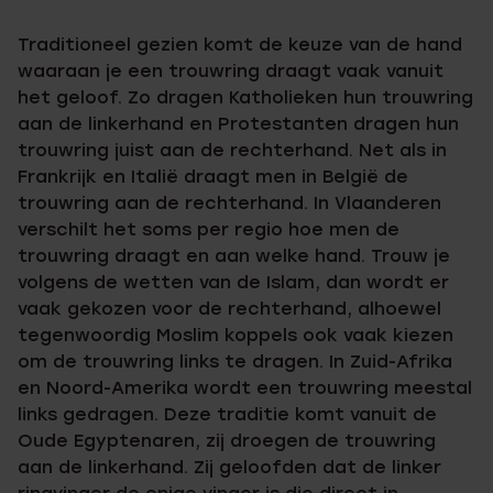
Traditioneel gezien komt de keuze van de hand
waaraan je een trouwring draagt vaak vanuit
het geloof. Zo dragen Katholieken hun trouwring
aan de linkerhand en Protestanten dragen hun
trouwring juist aan de rechterhand. Net als in
Frankrijk en Italië draagt men in België de
trouwring aan de rechterhand. In Vlaanderen
verschilt het soms per regio hoe men de
trouwring draagt en aan welke hand. Trouw je
volgens de wetten van de Islam, dan wordt er
vaak gekozen voor de rechterhand, alhoewel
tegenwoordig Moslim koppels ook vaak kiezen
om de trouwring links te dragen. In Zuid-Afrika
en Noord-Amerika wordt een trouwring meestal
links gedragen. Deze traditie komt vanuit de
Oude Egyptenaren, zij droegen de trouwring
aan de linkerhand. Zij geloofden dat de linker