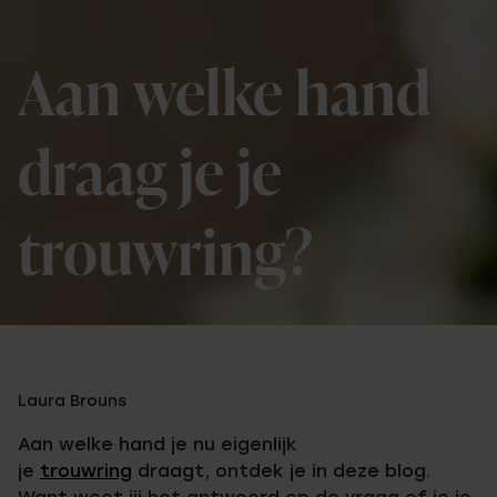
Aan welke hand
draag je je
trouwring?
Laura Brouns
Aan welke hand je nu eigenlijk
je
trouwring
draagt, ontdek je in deze blog.