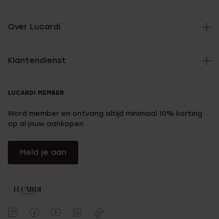
Over Lucardi
Klantendienst
LUCARDI MEMBER
Word member en ontvang altijd minimaal 10% korting
op al jouw aankopen
Meld je aan