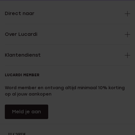
Direct naar
Over Lucardi
Klantendienst
LUCARDI MEMBER
Word member en ontvang altijd minimaal 10% korting
op al jouw aankopen
Meld je aan