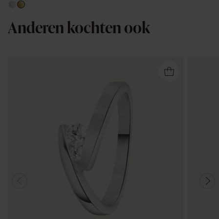
Anderen kochten ook