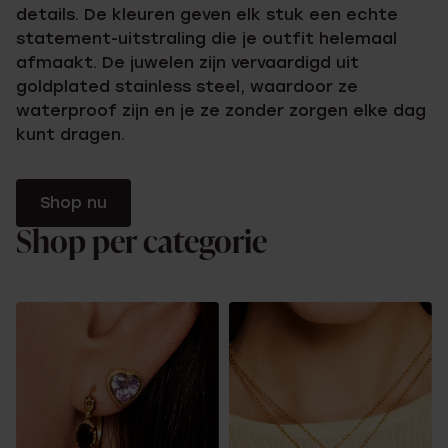
details. De kleuren geven elk stuk een echte
statement-uitstraling die je outfit helemaal
afmaakt. De juwelen zijn vervaardigd uit
goldplated stainless steel, waardoor ze
waterproof zijn en je ze zonder zorgen elke dag
kunt dragen.
Shop nu
Shop per categorie