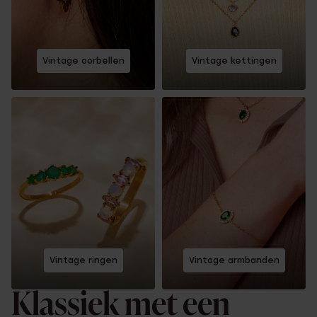
Vintage oorbellen
Vintage kettingen
Vintage ringen
Vintage armbanden
Klassiek met een