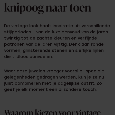
knipoog naar toen
De vintage look haalt inspiratie uit verschillende
stijlperiodes – van de luxe eenvoud van de jaren
twintig tot de zachte kleuren en verfijnde
patronen van de jaren vijftig. Denk aan ronde
vormen, glinsterende stenen en sierlijke lijnen
die tijdloos aanvoelen.
Waar deze juwelen vroeger vooral bij speciale
gelegenheden gedragen werden, kun je ze nu
juist combineren met je dagelijkse outfit. Zo
geef je elk moment een bijzondere touch.
Waarom kiezen voor vintage