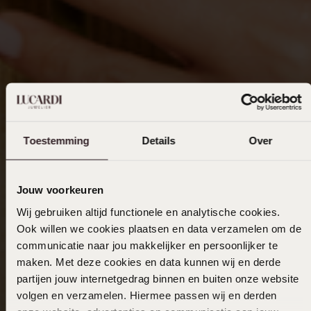
Toestemming
Details
Over
Jouw voorkeuren
Wij gebruiken altijd functionele en analytische cookies.
Ook willen we cookies plaatsen en data verzamelen om de
communicatie naar jou makkelijker en persoonlijker te
maken. Met deze cookies en data kunnen wij en derde
partijen jouw internetgedrag binnen en buiten onze website
volgen en verzamelen. Hiermee passen wij en derden