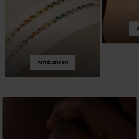
Armbanden