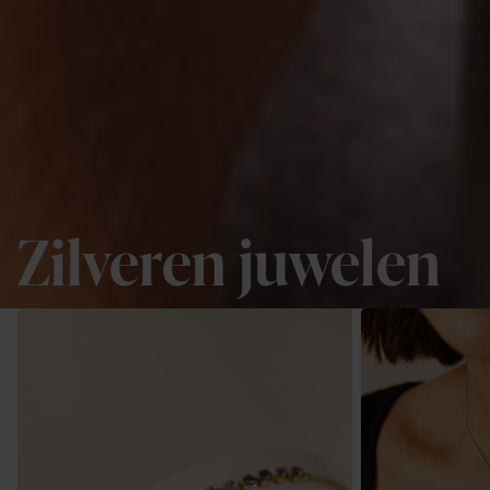
Zilveren juwelen