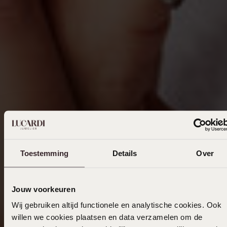
Toestemming
Details
Over
Jouw voorkeuren
Wij gebruiken altijd functionele en analytische cookies. Ook
willen we cookies plaatsen en data verzamelen om de