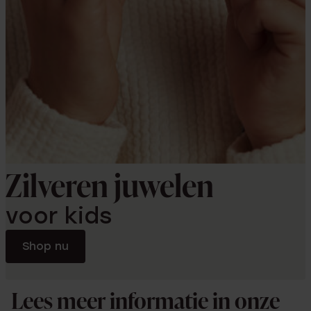
Zilveren juwelen
voor kids
Shop nu
Lees meer informatie in onze