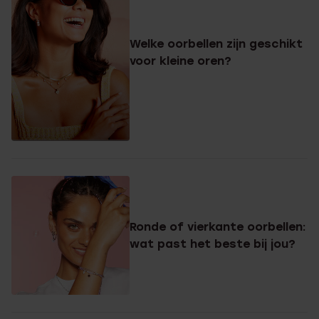
Welke oorbellen zijn geschikt
voor kleine oren?
Ronde of vierkante oorbellen:
wat past het beste bij jou?