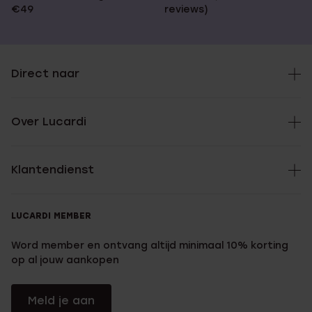
€49
reviews)
Direct naar
Over Lucardi
Klantendienst
LUCARDI MEMBER
Word member en ontvang altijd minimaal 10% korting
op al jouw aankopen
Meld je aan