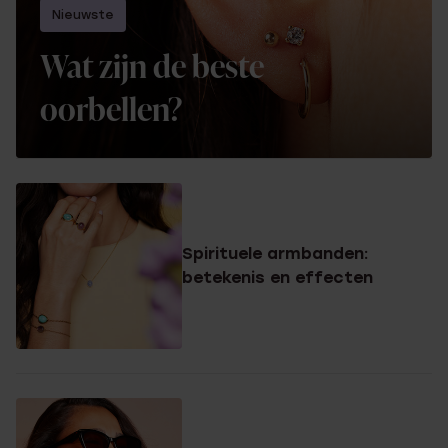
Nieuwste
Wat zijn de beste
oorbellen?
Spirituele armbanden:
betekenis en effecten