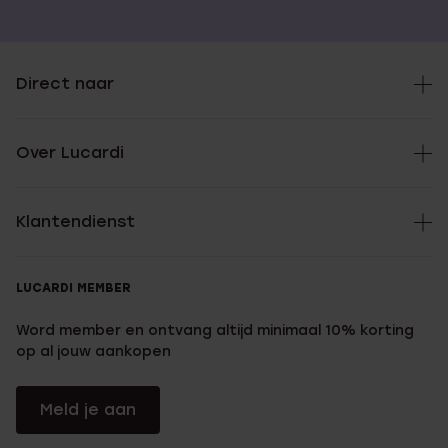
Direct naar
Over Lucardi
Klantendienst
LUCARDI MEMBER
Word member en ontvang altijd minimaal 10% korting
op al jouw aankopen
Meld je aan