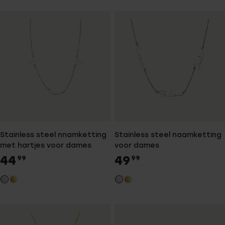
Stainless steel nnamketting
Stainless steel naamketting
met hartjes voor dames
voor dames
44
49
99
99