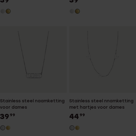
Stainless steel naamketting
Stainless steel nnamketting
voor dames
met hartjes voor dames
39
44
99
99