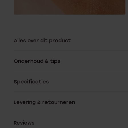
Alles over dit product
Onderhoud & tips
Specificaties
Levering & retourneren
Reviews