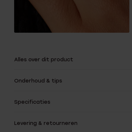
Alles over dit product
Onderhoud & tips
Specificaties
Levering & retourneren