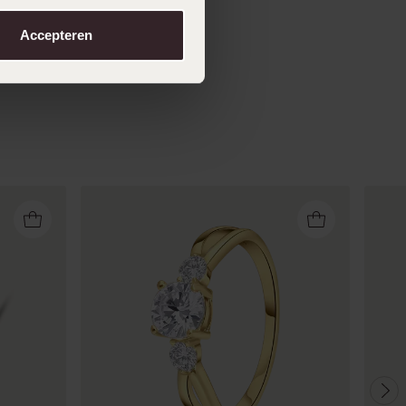
Accepteren