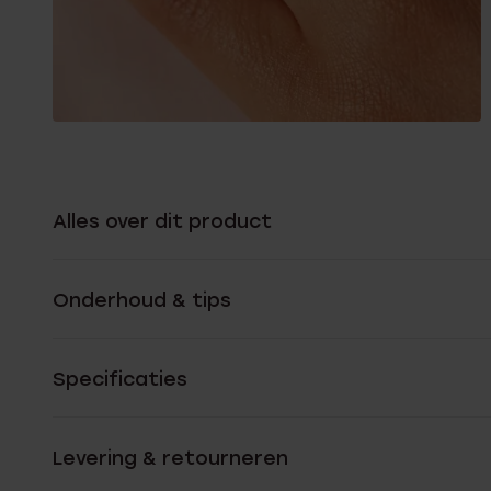
Alles over dit product
Onderhoud & tips
Specificaties
Levering & retourneren