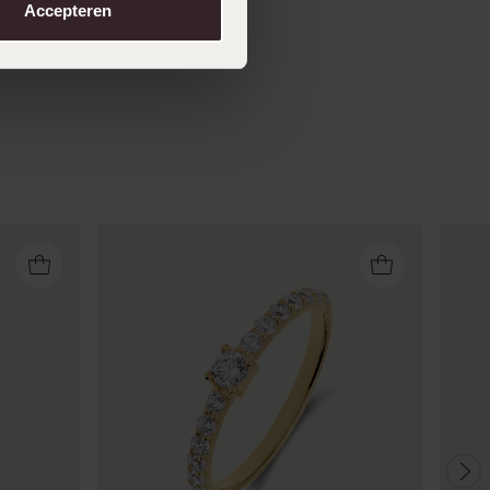
Accepteren