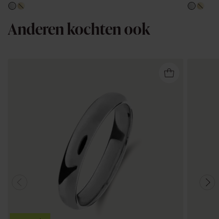
Anderen kochten ook