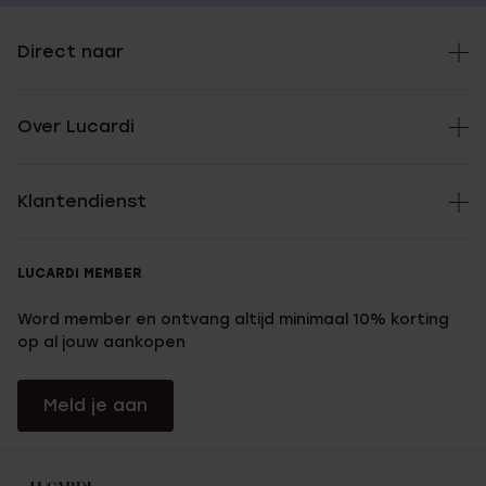
Direct naar
Over Lucardi
Klantendienst
LUCARDI MEMBER
Word member en ontvang altijd minimaal 10% korting
op al jouw aankopen
Meld je aan