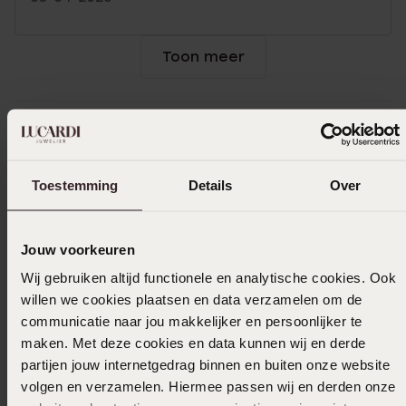
Toon meer
Selecteer maat & bestel
Toestemming
Details
Over
Ook leuk voor jou
Jouw voorkeuren
Wij gebruiken altijd functionele en analytische cookies. Ook
willen we cookies plaatsen en data verzamelen om de
communicatie naar jou makkelijker en persoonlijker te
maken. Met deze cookies en data kunnen wij en derde
partijen jouw internetgedrag binnen en buiten onze website
volgen en verzamelen. Hiermee passen wij en derden onze