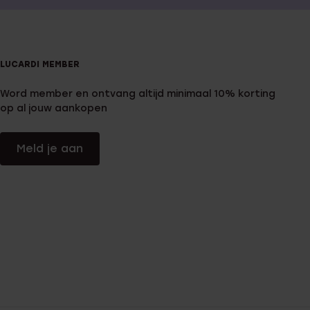
LUCARDI MEMBER
Word member en ontvang altijd minimaal 10% korting
op al jouw aankopen
Meld je aan