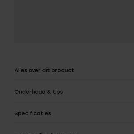
Alles over dit product
Onderhoud & tips
Specificaties