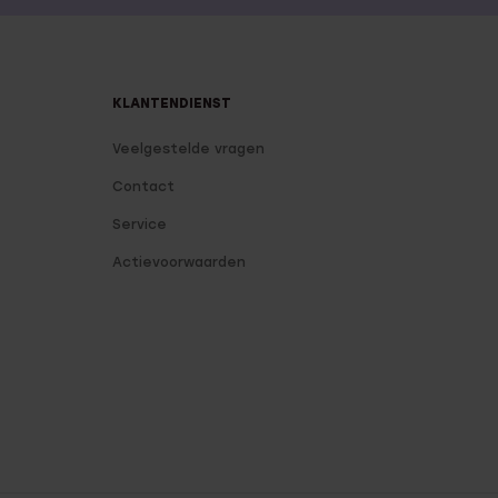
KLANTENDIENST
Veelgestelde vragen
Contact
Service
Actievoorwaarden