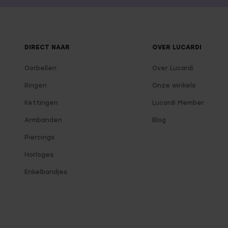
DIRECT NAAR
OVER LUCARDI
Oorbellen
Over Lucardi
Ringen
Onze winkels
Kettingen
Lucardi Member
Armbanden
Blog
Piercings
Horloges
Enkelbandjes