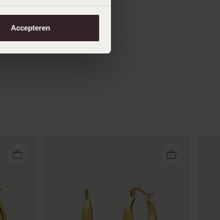
Accepteren