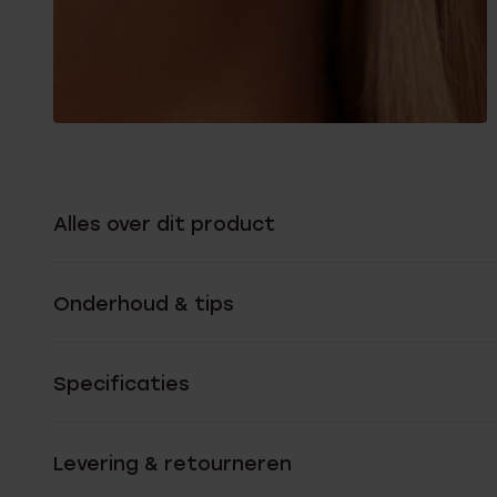
Alles over dit product
Onderhoud & tips
Specificaties
Levering & retourneren