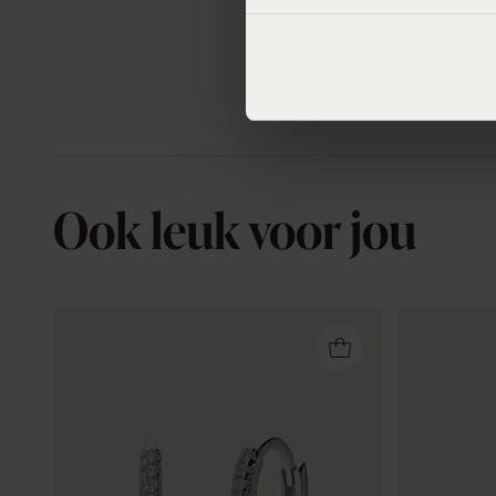
Ook leuk voor jou