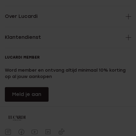
Over Lucardi
Klantendienst
LUCARDI MEMBER
Word member en ontvang altijd minimaal 10% korting
op al jouw aankopen
Meld je aan