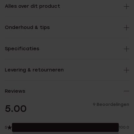
Alles over dit product
Onderhoud & tips
Specificaties
Levering & retourneren
Reviews
9 Beoordelingen
5.00
5
100.0%