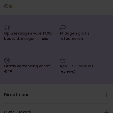
Op werkdagen voor 17.00
14 dagen gratis
besteld, morgen in huis
retourneren
Gratis verzending vanaf
4,59 uit 5 (55.000+
€49
reviews)
Direct naar
Over Lucardi