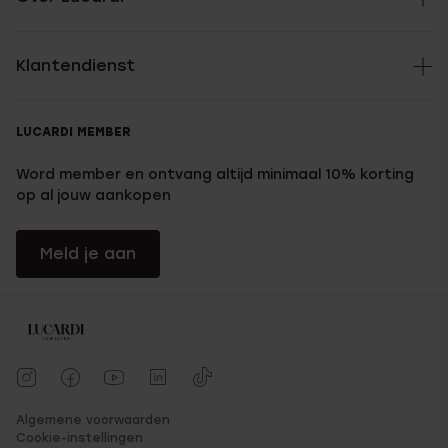
Klantendienst
LUCARDI MEMBER
Word member en ontvang altijd minimaal 10% korting
op al jouw aankopen
Meld je aan
Algemene voorwaarden
Cookie-instellingen