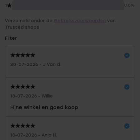
1
0.0%
Verzameld onder de
Gebruiksvoorwaarden
van
Trusted shops
Filter
30-07-2026 - J Van d.
18-07-2026 - Willie
Fijne winkel en goed koop
18-07-2026 - Anja H.