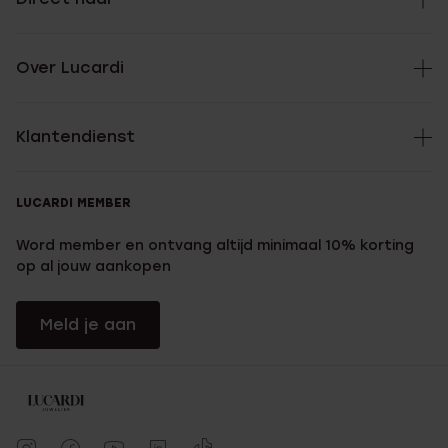
Over Lucardi
Klantendienst
LUCARDI MEMBER
Word member en ontvang altijd minimaal 10% korting
op al jouw aankopen
Meld je aan