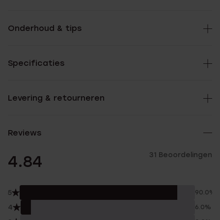
Onderhoud & tips
Specificaties
Levering & retourneren
Reviews
31 Beoordelingen
4.84
5
90.0%
4
6.0%