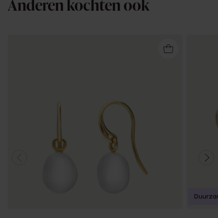
Anderen kochten ook
Duurza