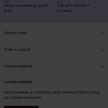
Gratis verzending vanaf
4,59 uit 5 (55.000+
€49
reviews)
Direct naar
Over Lucardi
Klantendienst
LUCARDI MEMBER
Word member en ontvang altijd minimaal 10% korting
op al jouw aankopen