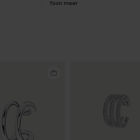
Toon meer