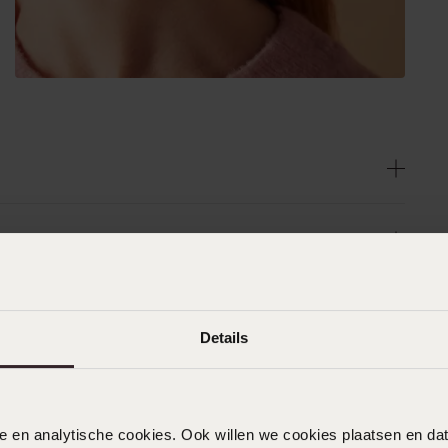
Details
nele en analytische cookies. Ook willen we cookies plaatsen en 