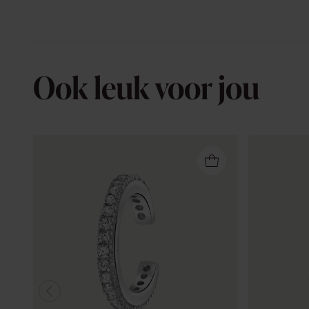
Ook leuk voor jou