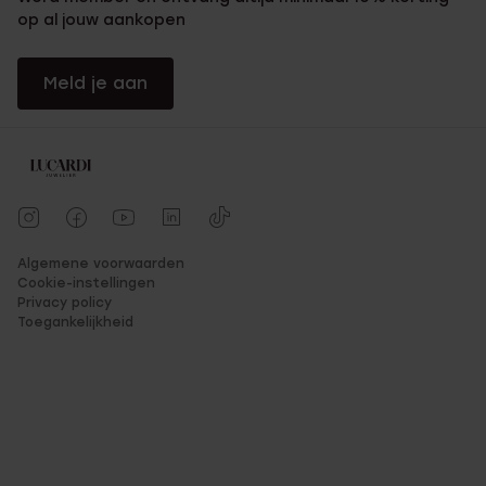
op al jouw aankopen
Meld je aan
Algemene voorwaarden
Cookie-instellingen
Privacy policy
Toegankelijkheid