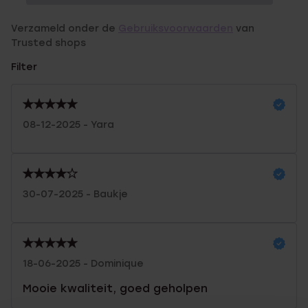
Verzameld onder de
Gebruiksvoorwaarden
van
Trusted shops
Filter
08-12-2025 - Yara
30-07-2025 - Baukje
18-06-2025 - Dominique
Mooie kwaliteit, goed geholpen