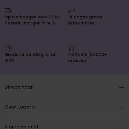
Op werkdagen voor 17.00
14 dagen gratis
besteld, morgen in huis
retourneren
Gratis verzending vanaf
4,59 uit 5 (55.000+
€49
reviews)
Direct naar
Over Lucardi
Klantendienst