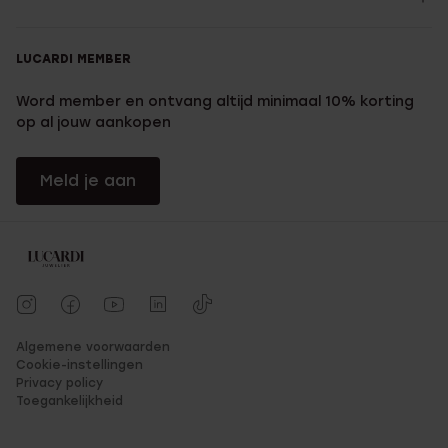
LUCARDI MEMBER
Word member en ontvang altijd minimaal 10% korting
op al jouw aankopen
Meld je aan
Algemene voorwaarden
Cookie-instellingen
Privacy policy
Toegankelijkheid