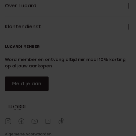
Over Lucardi
Klantendienst
LUCARDI MEMBER
Word member en ontvang altijd minimaal 10% korting
op al jouw aankopen
Meld je aan
Algemene voorwaarden