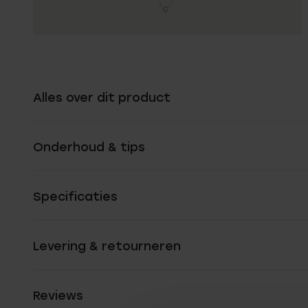
Alles over dit product
Onderhoud & tips
Specificaties
Levering & retourneren
Reviews