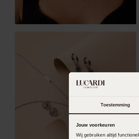
Toestemming
Jouw voorkeuren
Wij gebruiken altijd functio