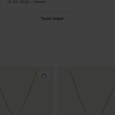
13-03-2026 - Yasmin
Toon meer