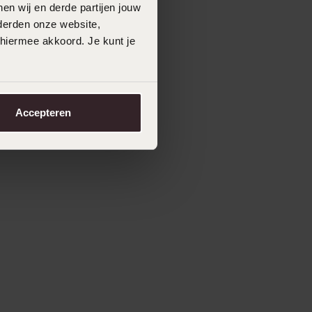
en wij en derde partijen jouw
derden onze website,
 hiermee akkoord. Je kunt je
Accepteren