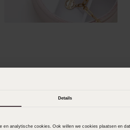
Details
nele en analytische cookies. Ook willen we cookies plaatsen en 