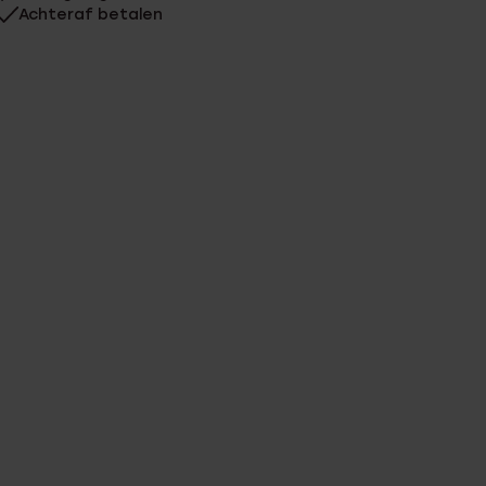
Achteraf betalen