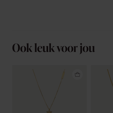
Ook leuk voor jou