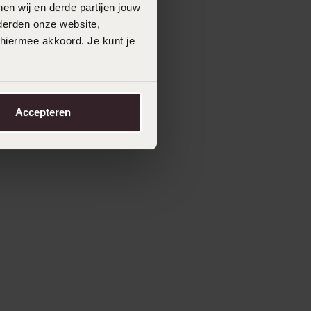
en wij en derde partijen jouw
derden onze website,
 hiermee akkoord. Je kunt je
Accepteren