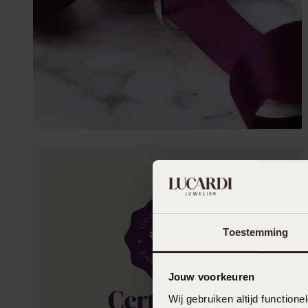
Toestemming
Jouw voorkeuren
Wij gebruiken altijd functio