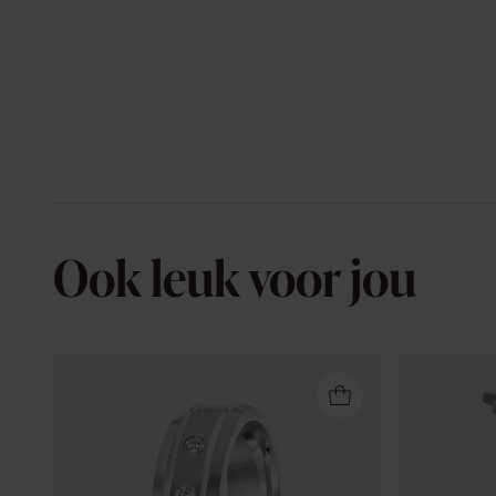
Ook leuk voor jou