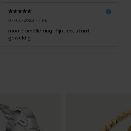
07-06-2023 - Hs E.
mooie smalle ring, fijntjes, staat
geweldig