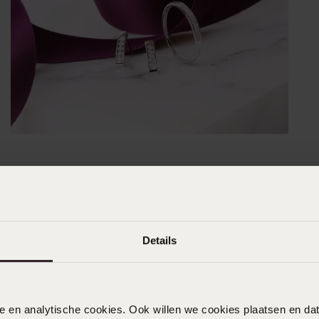
Details
nele en analytische cookies. Ook willen we cookies plaatsen en 