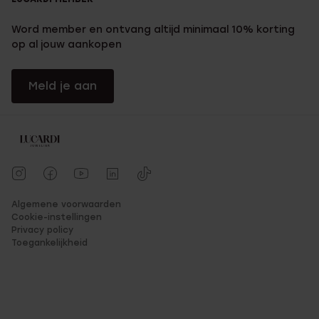
Word member en ontvang altijd minimaal 10% korting
op al jouw aankopen
Meld je aan
Algemene voorwaarden
Cookie-instellingen
Privacy policy
Toegankelijkheid