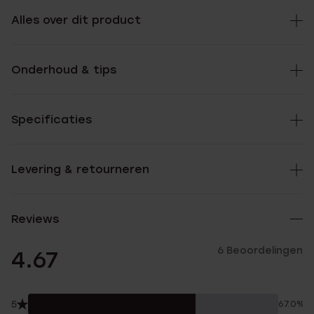
Alles over dit product
Onderhoud & tips
Specificaties
Levering & retourneren
Reviews
6 Beoordelingen
4.67
5
67.0%