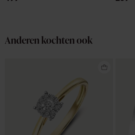
Anderen kochten ook