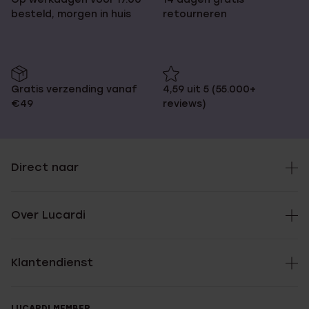
besteld, morgen in huis
retourneren
Gratis verzending vanaf
4,59 uit 5 (55.000+
€49
reviews)
Direct naar
Over Lucardi
Klantendienst
LUCARDI MEMBER