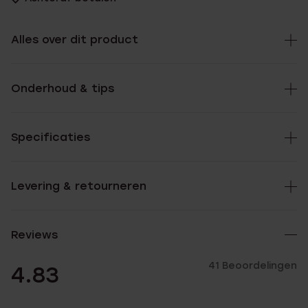
Alles over dit product
Onderhoud & tips
Specificaties
Levering & retourneren
Reviews
41 Beoordelingen
4.83