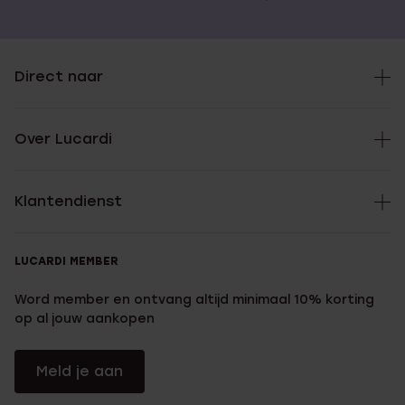
Direct naar
Over Lucardi
Klantendienst
LUCARDI MEMBER
Word member en ontvang altijd minimaal 10% korting
op al jouw aankopen
Meld je aan