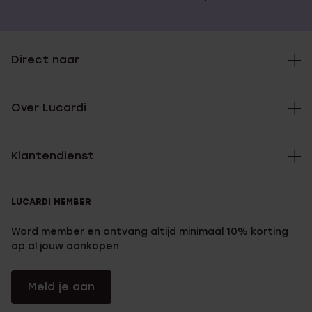
Direct naar
Over Lucardi
Klantendienst
LUCARDI MEMBER
Word member en ontvang altijd minimaal 10% korting
op al jouw aankopen
Meld je aan