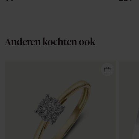
Anderen kochten ook