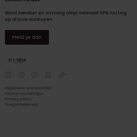
Word member en ontvang altijd minimaal 10% korting
op al jouw aankopen
Meld je aan
Algemene voorwaarden
Cookie-instellingen
Privacy policy
Toegankelijkheid