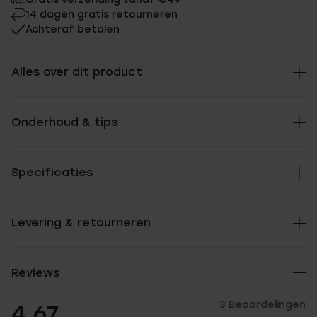
14 dagen gratis retourneren
Achteraf betalen
Alles over dit product
Onderhoud & tips
Specificaties
Levering & retourneren
Reviews
3 Beoordelingen
4.67