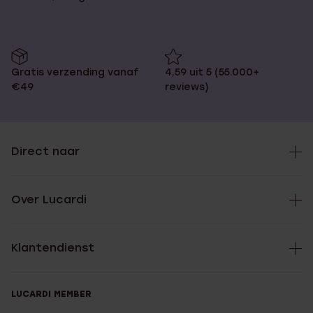
Gratis verzending vanaf
4,59 uit 5 (55.000+
€49
reviews)
Direct naar
Over Lucardi
Klantendienst
LUCARDI MEMBER