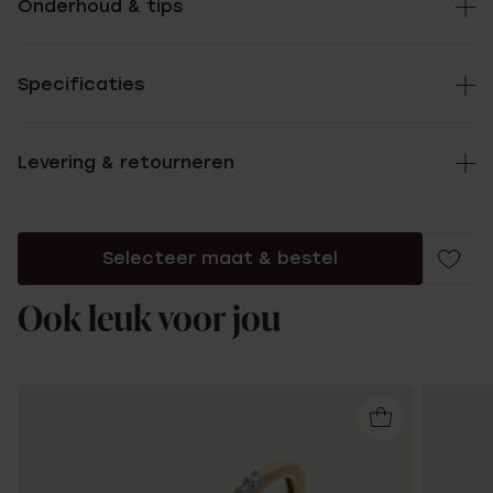
Onderhoud & tips
Specificaties
Levering & retourneren
Selecteer maat & bestel
Ook leuk voor jou