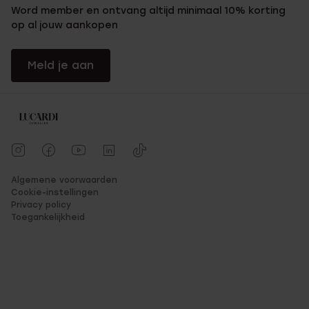
Word member en ontvang altijd minimaal 10% korting
op al jouw aankopen
Meld je aan
Algemene voorwaarden
Cookie-instellingen
Privacy policy
Toegankelijkheid