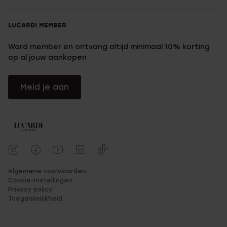
LUCARDI MEMBER
Word member en ontvang altijd minimaal 10% korting
op al jouw aankopen
Meld je aan
Algemene voorwaarden
Cookie-instellingen
Privacy policy
Toegankelijkheid