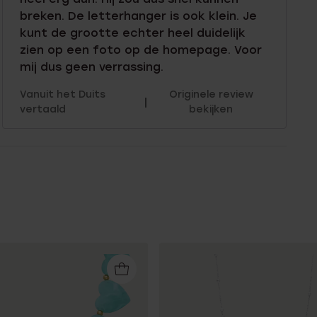
breken. De letterhanger is ook klein. Je
kunt de grootte echter heel duidelijk
zien op een foto op de homepage. Voor
mij dus geen verrassing.
Vanuit het Duits
Originele review
|
vertaald
bekijken