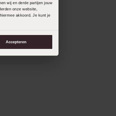
en wij en derde partijen jouw
derden onze website,
 hiermee akkoord. Je kunt je
Accepteren