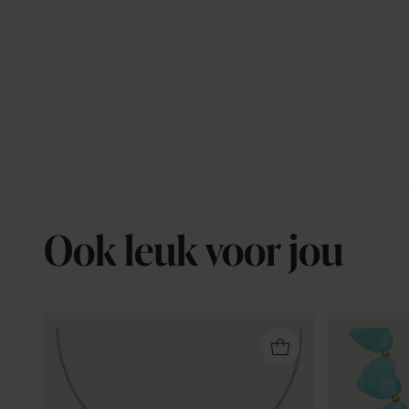
Ook leuk voor jou