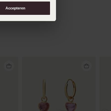
Accepteren