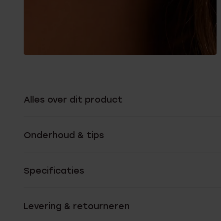
Alles over dit product
Onderhoud & tips
Specificaties
Levering & retourneren