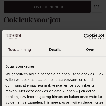
In winkelmandje
Ook leuk voor jou
Toestemming
Details
Over
Jouw voorkeuren
Wij gebruiken altijd functionele en analytische cookies. Ook
willen we cookies plaatsen en data verzamelen om de
communicatie naar jou makkelijker en persoonlijker te
maken. Met deze cookies en data kunnen wij en derde
partijen jouw internetgedrag binnen en buiten onze website
volgen en verzamelen. Hiermee passen wij en derden onze