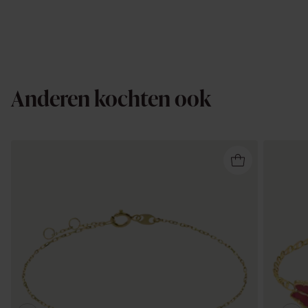
Anderen kochten ook