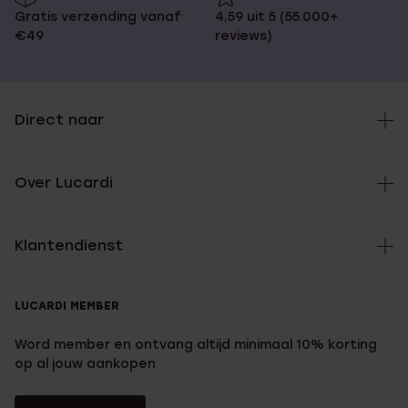
Gratis verzending vanaf
4,59 uit 5 (55.000+
€49
reviews)
Direct naar
Over Lucardi
Klantendienst
LUCARDI MEMBER
Word member en ontvang altijd minimaal 10% korting
op al jouw aankopen