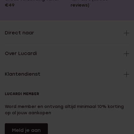
€49
reviews)
Direct naar
Over Lucardi
Klantendienst
LUCARDI MEMBER
Word member en ontvang altijd minimaal 10% korting
op al jouw aankopen
Meld je aan