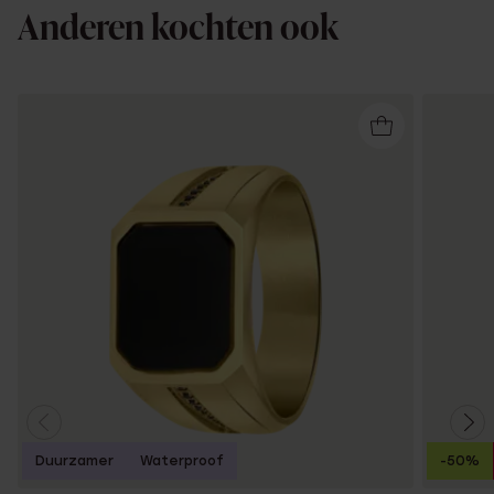
Anderen kochten ook
Duurzamer
Waterproof
-50%