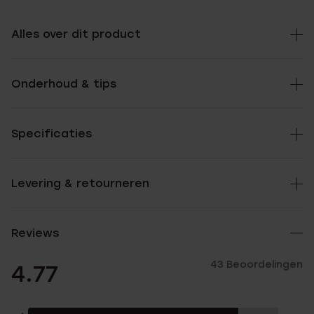
Alles over dit product
Onderhoud & tips
Specificaties
Levering & retourneren
Reviews
43 Beoordelingen
4.77