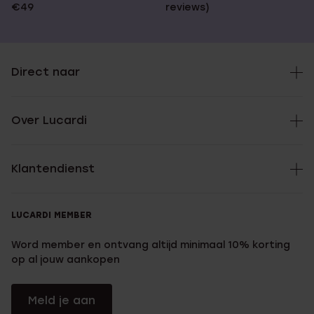
€49
reviews)
Direct naar
Over Lucardi
Klantendienst
LUCARDI MEMBER
Word member en ontvang altijd minimaal 10% korting
op al jouw aankopen
Meld je aan